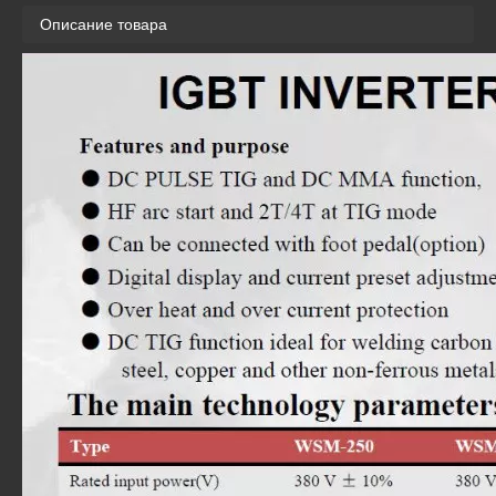
Описание товара
MIG350 / NBC350