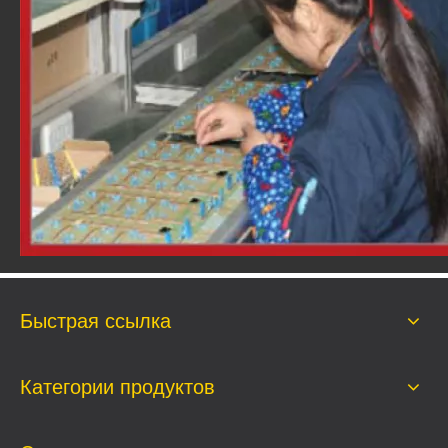
Быстрая ссылка
Категории продуктов