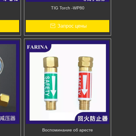
TIG Torch -WP80
Запрос цены
Воспоминание об аресте