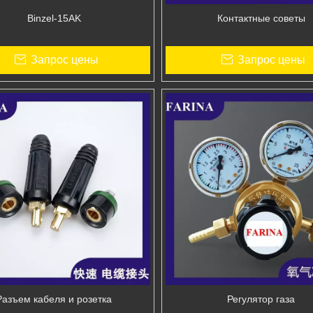
Binzel-15AK
Контактные советы
Запрос цены
Запрос цены
Разъем кабеля и розетка
Регулятор газа