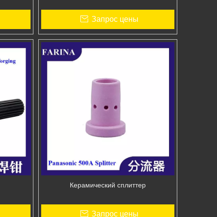
Запрос цены
Керамический сплиттер
Запрос цены