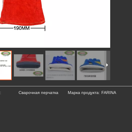
:
Сварочная перчатка
Марка продукта:
FARINA