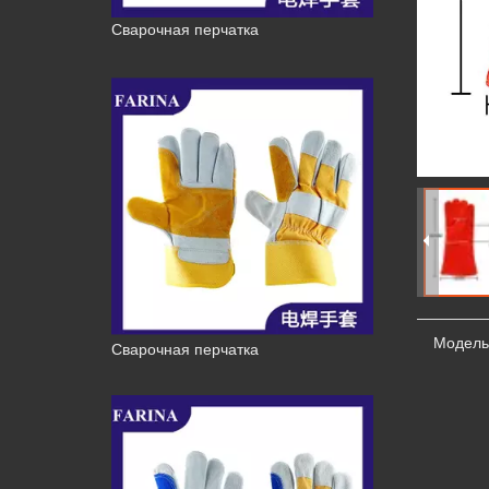
Сварочная перчатка
Модель
Сварочная перчатка