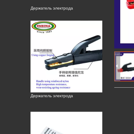
Держатель электрода
Держатель электрода