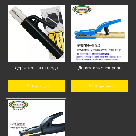
Держатель электрода
Держатель электрода
Запрос цены
Запрос цены