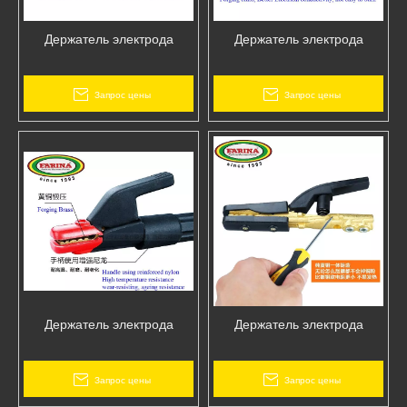
Держатель электрода
Держатель электрода
Запрос цены
Запрос цены
Держатель электрода
Держатель электрода
Запрос цены
Запрос цены