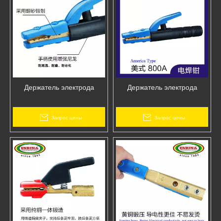
Держатель электрода
Держатель электрода
Запрос цены
Запрос цены