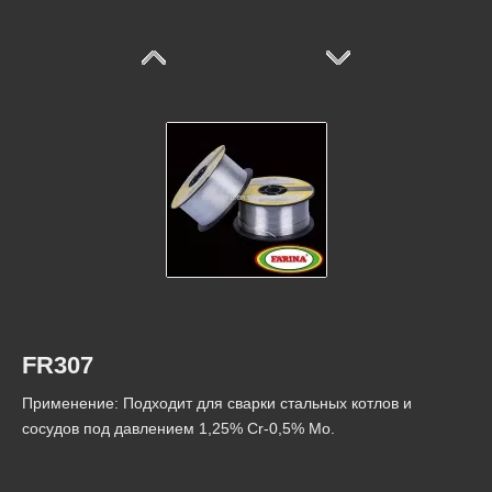
FR317
FR312
FR307
Применение: Подходит для сварки стальных котлов и
сосудов под давлением 1,25% Cr-0,5% Мо.