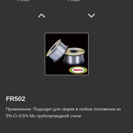
FR312
FR307
FR502
Применение: Подходит для сварки в любом положении из
5% Cr-0,5% Мо трубопроводной стали.