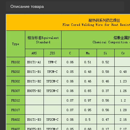
Описание товара
FR102