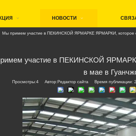
КЦИЯ
НОВОСТИ
СВЯЗ
»
Мы примем участие в ПЕКИНСКОЙ ЯРМАРКЕ ЯРМАРКИ, которое со
римем участие в ПЕКИНСКОЙ ЯРМАРКЕ
в мае в Гуанчж
Просмотры:
4
Автор:Pедактор сайта Время публикации: 