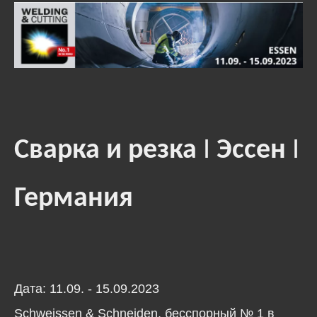
Сварка и резка
I
Эссен
I
Германия
Дата: 11.09. - 15.09.2023
Schweissen & Schneiden, бесспорный № 1 в