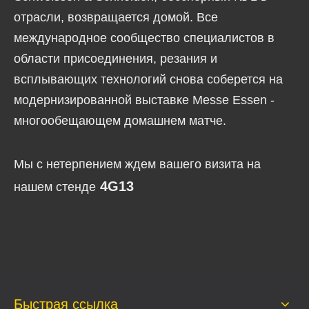
отрасли, возвращается домой. Все
международное сообщество специалистов в
области присоединения, резания и
всплывающих технологий снова соберется на
модернизированной выставке Messe Essen -
многообещающем домашнем матче.
Мы с нетерпением ждем вашего визита на
4G13
нашем стенде
Быстрая ссылка