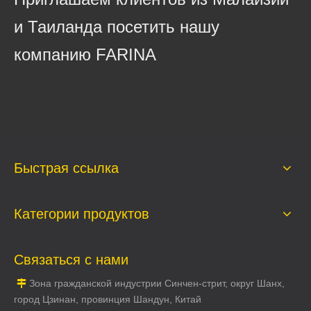
и Таиланда посетить нашу
компанию FARINA
Быстрая ссылка
Категории продуктов
Связаться с нами
Зона гражданской индустрии Синчен-стрит, округ Шанх,

город Цзинан, провинция Шандун, Китай