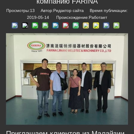
компанию FARINA
Просмотры:
13
Автор:Pедактор сайта Время публикации:
2019-05-14 Происхождение:
Работает
Приглашаем клиентов из Малайзии